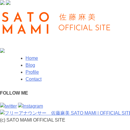
Home
Blog
Profile
Contact
FOLLOW ME
(c) SATO MAMI OFFICIAL SITE