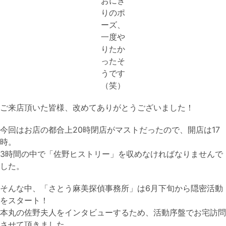
おにぎ
りのポ
ーズ、
一度や
りたか
ったそ
うです
（笑）
ご来店頂いた皆様、改めてありがとうございました！
今回はお店の都合上20時閉店がマストだったので、開店は17
時。
3時間の中で「佐野ヒストリー」を収めなければなりませんで
した。
そんな中、「さとう麻美探偵事務所」は6月下旬から隠密活動
をスタート！
本丸の佐野夫人をインタビューするため、活動序盤でお宅訪問
させて頂きました。