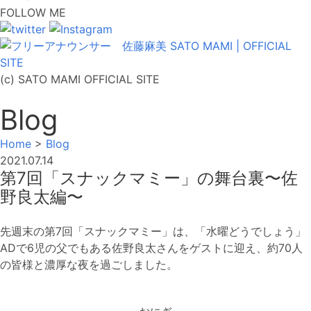
FOLLOW ME
(c) SATO MAMI OFFICIAL SITE
Blog
Home
>
Blog
2021.07.14
第7回「スナックマミー」の舞台裏〜佐
野良太編〜
先週末の第7回「スナックマミー」は、「水曜どうでしょう」
ADで6児の父でもある佐野良太さんをゲストに迎え、約70人
の皆様と濃厚な夜を過ごしました。