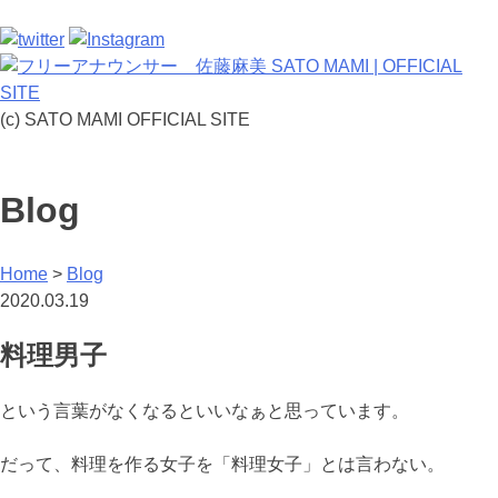
(c) SATO MAMI OFFICIAL SITE
Blog
Home
>
Blog
2020.03.19
料理男子
という言葉がなくなるといいなぁと思っています。
だって、料理を作る女子を「料理女子」とは言わない。