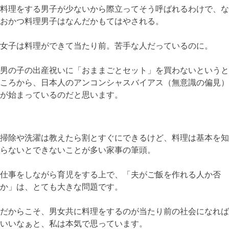
料理をする男子が少ないから際立ってそう呼ばれるわけで、な
おかつ料理男子はなんだかもてはやされる。
女子は料理ができて当たり前。苦手な人だっているのに。
男の子の出産祝いに「おままごとセット」を買わないというと
ころから、日本人のアンコンシャスバイアス（無意識の偏見）
が始まっているのだと思います。
掃除や洗濯は教えたら割とすぐにできるけど、料理は基本を知
らないとできないことが多い家事の筆頭。
仕事をしながら育児をする上で、「夫がご飯を作れる人か否
か」は、とても大きな問題です。
だからこそ、男女共に料理をするのが当たり前の社会になれば
いいなぁと、私は本気で思っています。