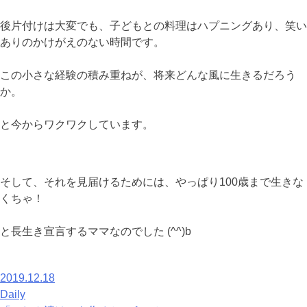
後片付けは大変でも、子どもとの料理はハプニングあり、笑い
ありのかけがえのない時間です。
この小さな経験の積み重ねが、将来どんな風に生きるだろう
か。
と今からワクワクしています。
そして、それを見届けるためには、やっぱり100歳まで生きな
くちゃ！
と長生き宣言するママなのでした (^^)b
2019.12.18
Daily