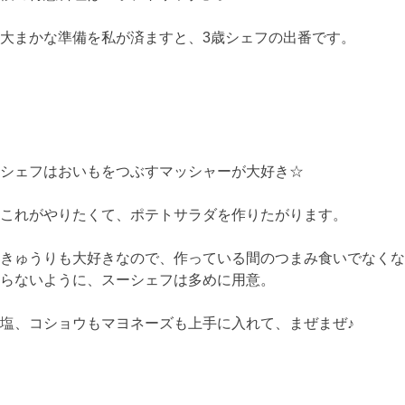
大まかな準備を私が済ますと、3歳シェフの出番です。
シェフはおいもをつぶすマッシャーが大好き☆
これがやりたくて、ポテトサラダを作りたがります。
きゅうりも大好きなので、作っている間のつまみ食いでなくな
らないように、スーシェフは多めに用意。
塩、コショウもマヨネーズも上手に入れて、まぜまぜ♪