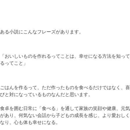
ある小説にこんなフレーズがあります。
「おいしいものを作れるってことは、幸せになる方法を知って
るってこと」
ごはんを作るって、ただ作ったものを食べるだけではなく、喜
びと対になっているものなんだと思います。
食卓を囲む日常に「食べる」を通して家族の笑顔や健康、元気
があり、何気ない会話から子どもの成長を感じ、より愛おしく
なり、心も体も幸せになる。