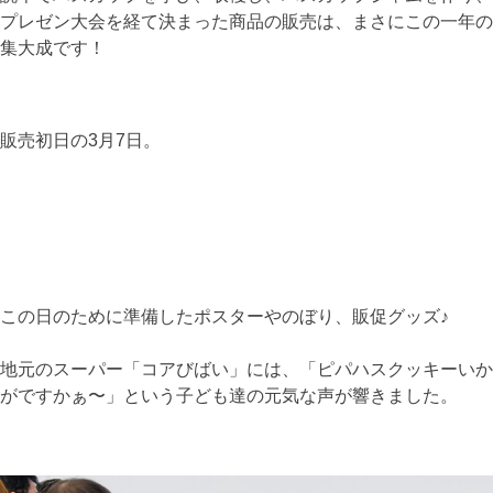
プレゼン大会を経て決まった商品の販売は、まさにこの一年の
集大成です！
販売初日の3月7日。
この日のために準備したポスターやのぼり、販促グッズ♪
地元のスーパー「コアびばい」には、「ピパハスクッキーいか
がですかぁ〜」という子ども達の元気な声が響きました。