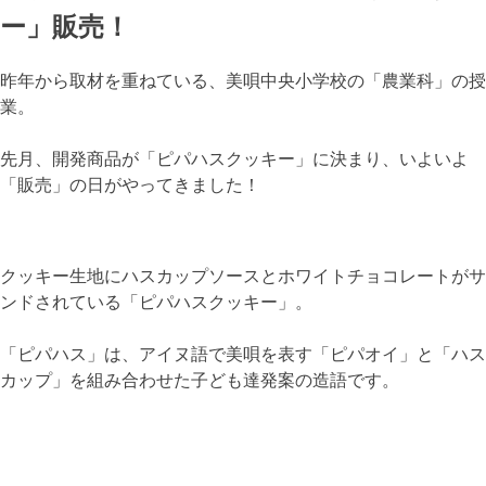
ー」販売！
昨年から取材を重ねている、美唄中央小学校の「農業科」の授
業。
先月、開発商品が「ピパハスクッキー」に決まり、いよいよ
「販売」の日がやってきました！
クッキー生地にハスカップソースとホワイトチョコレートがサ
ンドされている「ピパハスクッキー」。
「ピパハス」は、アイヌ語で美唄を表す「ピパオイ」と「ハス
カップ」を組み合わせた子ども達発案の造語です。