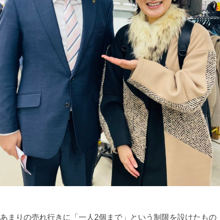
あまりの売れ行きに「一人2個まで」という制限を設けたもの