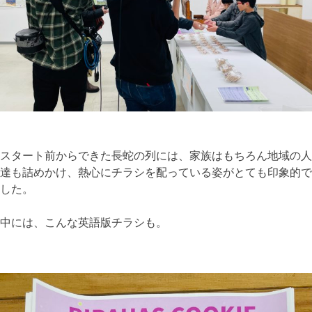
スタート前からできた長蛇の列には、家族はもちろん地域の人
達も詰めかけ、熱心にチラシを配っている姿がとても印象的で
した。
中には、こんな英語版チラシも。