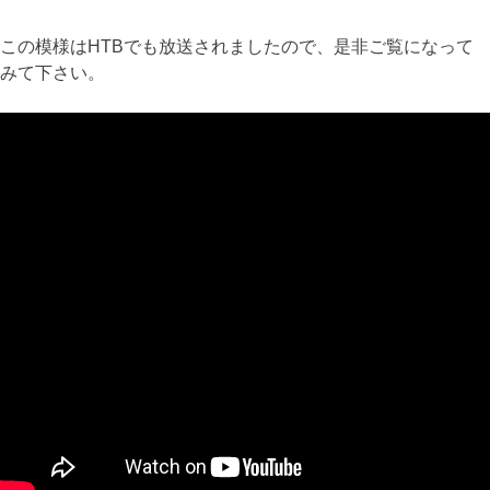
この模様はHTBでも放送されましたので、是非ご覧になって
みて下さい。