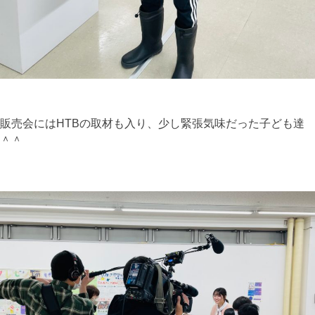
販売会にはHTBの取材も入り、少し緊張気味だった子ども達
＾＾