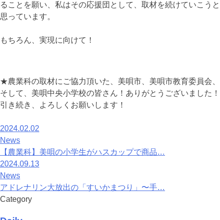
ることを願い、私はその応援団として、取材を続けていこうと
思っています。
もちろん、実現に向けて！
★農業科の取材にご協力頂いた、美唄市、美唄市教育委員会、
そして、美唄中央小学校の皆さん！ありがとうございました！
引き続き、よろしくお願いします！
2024.02.02
News
【農業科】美唄の小学生がハスカップで商品…
2024.09.13
News
アドレナリン大放出の「すいかまつり」〜手…
Category